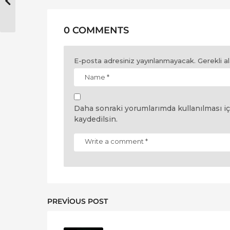
0 COMMENTS
E-posta adresiniz yayınlanmayacak.
Gerekli a
Daha sonraki yorumlarımda kullanılması iç
kaydedilsin.
PREVIOUS POST