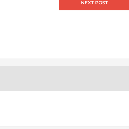
NEXT POST