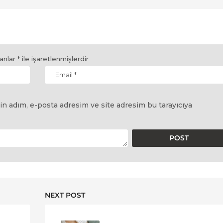
lanlar
*
ile işaretlenmişlerdir
in adım, e-posta adresim ve site adresim bu tarayıcıya
NEXT POST