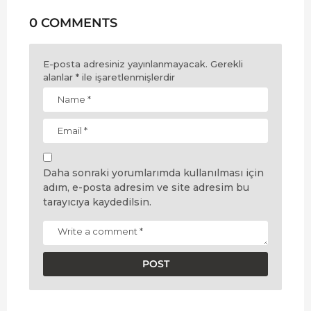
0 COMMENTS
E-posta adresiniz yayınlanmayacak.
Gerekli
alanlar
*
ile işaretlenmişlerdir
Daha sonraki yorumlarımda kullanılması için
adım, e-posta adresim ve site adresim bu
tarayıcıya kaydedilsin.