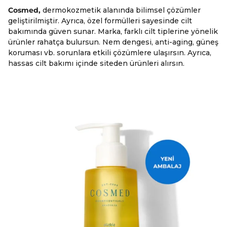
Cosmed,
dermokozmetik alanında bilimsel çözümler
geliştirilmiştir. Ayrıca, özel formülleri sayesinde cilt
bakımında güven sunar. Marka, farklı cilt tiplerine yönelik
ürünler rahatça bulursun. Nem dengesi, anti-aging, güneş
koruması vb. sorunlara etkili çözümlere ulaşırsın. Ayrıca,
hassas cilt bakımı içinde siteden ürünleri alırsın.