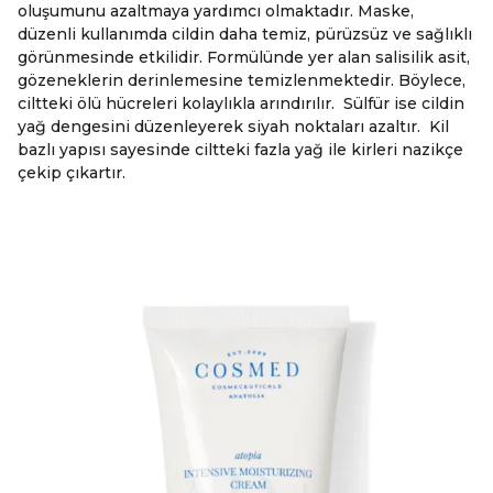
oluşumunu azaltmaya yardımcı olmaktadır. Maske,
düzenli kullanımda cildin daha temiz, pürüzsüz ve sağlıklı
görünmesinde etkilidir. Formülünde yer alan salisilik asit,
gözeneklerin derinlemesine temizlenmektedir. Böylece,
ciltteki ölü hücreleri kolaylıkla arındırılır. Sülfür ise cildin
yağ dengesini düzenleyerek siyah noktaları azaltır. Kil
bazlı yapısı sayesinde ciltteki fazla yağ ile kirleri nazikçe
çekip çıkartır.