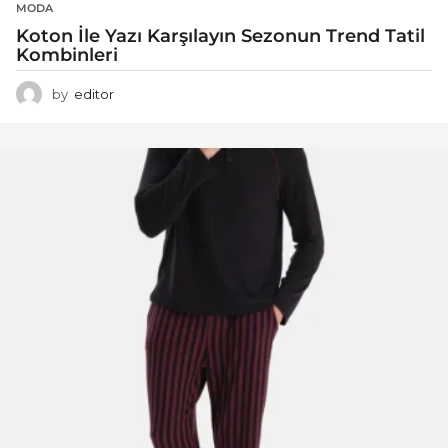
MODA
Koton İle Yazı Karşılayın Sezonun Trend Tatil
Kombinleri
by
editor