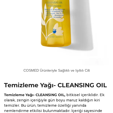
COSMED Ürünleriyle Sağlıklı ve Işıltılı Cilt
Temizleme Yağı- CLEANSING OIL
Temizleme Yağı- CLEANSING OIL,
bitkisel içeriklidir. Ek
olarak, zengin içeriğiyle gün boyu maruz kaldığın kiri
temizler. Bu ürün, temizleme özelliği yanında
nemlendirme etkilisi bulunmaktadır. İçeriği sayesinde