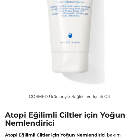
COSMED Ürünleriyle Sağlıklı ve Işıltılı Cilt
Atopi Eğilimli Ciltler için Yoğun
Nemlendirici
Atopi Eğilimli Ciltler için Yoğun Nemlendirici
bakım