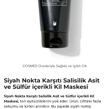
COSMED Ürünleriyle Sağlıklı ve Işıltılı Cilt
Siyah Nokta Karşıtı Salisilik Asit
ve Sülfür içerikli Kil Maskesi
Siyah Nokta Karşıtı Salisilik Asit ve Sülfür içerikli Kil
Maskesi,
ton eşitsizliklerini yok eder. Ürün, ciltteki fazla
sebumu ve kirleri arındırır. Bu sayede siyah nokta