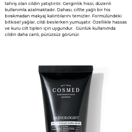
tahriş olan cildin yatıştırılır. Gerginlik hissi, düzenli
kullanımla azalmaktadır. Dahası, ciltte yağlı bir his
bırakmadan makyaj kalıntılarını temizler. Formülündeki
bitkisel yağlar, cildi beslerken yumuşatır. Özellikle hassas
ve kuru cilt tipleri için uygundur. Günlük kullanımda
cildin daha canlı, pürüzsüz görünür.