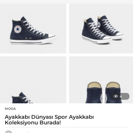
4
MODA
Ayakkabı Dünyası Spor Ayakkabı
Koleksiyonu Burada!