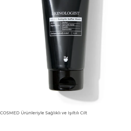
COSMED Ürünleriyle Sağlıklı ve Işıltılı Cilt