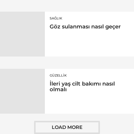
SAĞLIK
Göz sulanması nasıl geçer
GÜZELLIK
İleri yaş cilt bakımı nasıl
olmalı
LOAD MORE