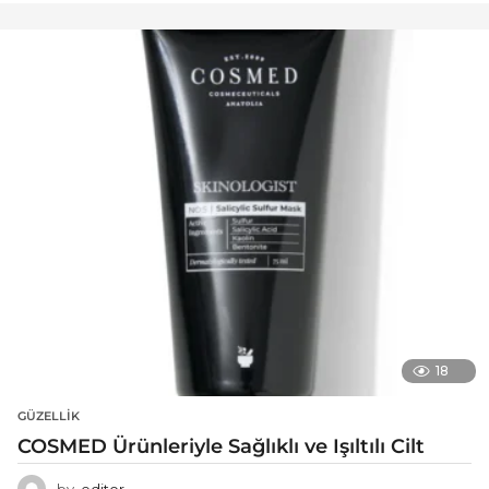
18
GÜZELLIK
COSMED Ürünleriyle Sağlıklı ve Işıltılı Cilt