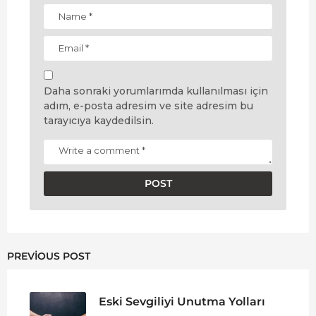
Daha sonraki yorumlarımda kullanılması için
adım, e-posta adresim ve site adresim bu
tarayıcıya kaydedilsin.
PREVIOUS POST
Eski Sevgiliyi Unutma Yolları