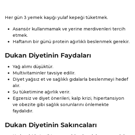
Her gün 3 yemek kaşığı yulaf kepeği tüketmek.
Asansör kullanmamak ve yerine merdivenleri tercih
etmek.
Haftanın bir günü protein ağırlıklı beslenmek gerekir.
Dukan Diyetinin Faydaları
Yağ alımı düşüktür.
Multivitaminler tavsiye edilir.
Diyet yağsız et ve sağlıklı gıdalarla beslenmeyi hedef
alır.
Su tüketimine ağırlık verir.
Egzersiz ve diyet önerileri, kalp krizi, hipertansiyon
ve obezite gibi sağlık sorunlarını önlemekte
faydalıdır.
Dukan Diyetinin Sakıncaları