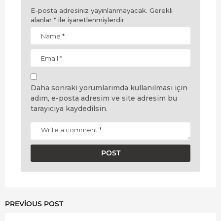
E-posta adresiniz yayınlanmayacak.
Gerekli
alanlar
*
ile işaretlenmişlerdir
Daha sonraki yorumlarımda kullanılması için
adım, e-posta adresim ve site adresim bu
tarayıcıya kaydedilsin.
PREVIOUS POST