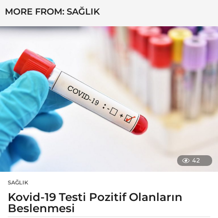
MORE FROM:
SAĞLIK
42
SAĞLIK
Kovid-19 Testi Pozitif Olanların
Beslenmesi