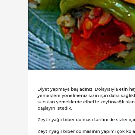
Diyet yapmaya başladınız. Dolayısıyla etin ha
yemeklere yönelmeniz sizin için daha sağlıkl
sunulan yemeklerde elbette zeytinyağlı olan
başlayın istedik.
Zeytinyağlı biber dolması tarifini de sizler içi
Zeytinyağlı biber dolmasının yapımı çok kol