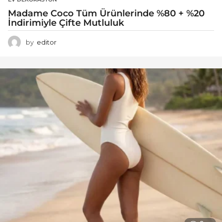
Madame Coco Tüm Ürünlerinde %80 + %20
İndirimiyle Çifte Mutluluk
by
editor