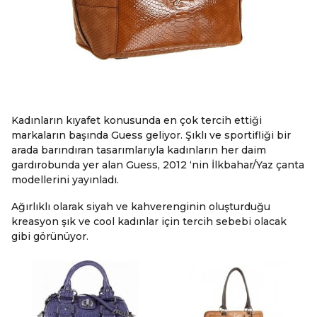
Kadınların kıyafet konusunda en çok tercih ettiği
markaların başında Guess geliyor. Şıklı ve sportifliği bir
arada barındıran tasarımlarıyla kadınların her daim
gardırobunda yer alan Guess, 2012 ‘nin İlkbahar/Yaz çanta
modellerini yayınladı.
Ağırlıklı olarak siyah ve kahverenginin oluşturduğu
kreasyon şık ve cool kadınlar için tercih sebebi olacak
gibi görünüyor.