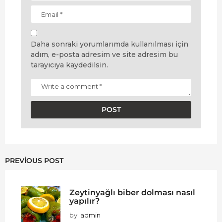
Daha sonraki yorumlarımda kullanılması için
adım, e-posta adresim ve site adresim bu
tarayıcıya kaydedilsin.
PREVIOUS POST
Zeytinyağlı biber dolması nasıl
yapılır?
by
admin