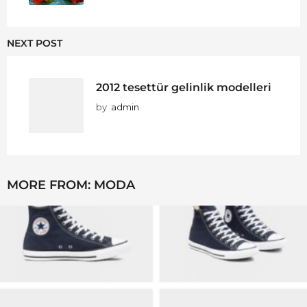
NEXT POST
2012 tesettür gelinlik modelleri
by
admin
MORE FROM:
MODA