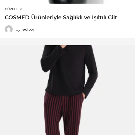
GÜZELLIK
COSMED Ürünleriyle Sağlıklı ve Işıltılı Cilt
by
editor