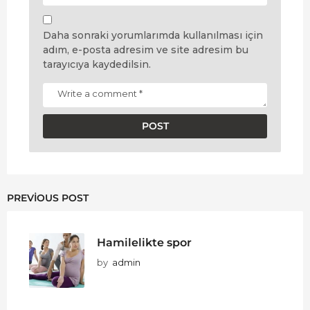
Daha sonraki yorumlarımda kullanılması için
adım, e-posta adresim ve site adresim bu
tarayıcıya kaydedilsin.
PREVIOUS POST
Hamilelikte spor
by
admin