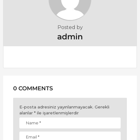
Posted by
admin
0 COMMENTS
E-posta adresiniz yayınlanmayacak.
Gerekli
alanlar
*
ile işaretlenmişlerdir