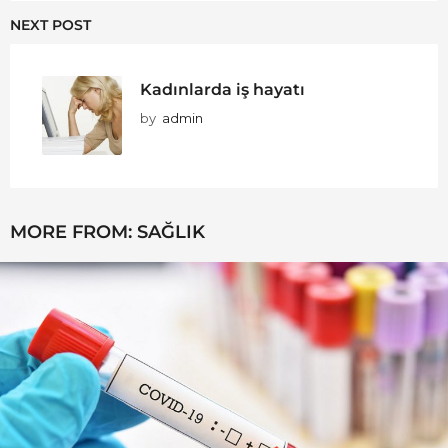
NEXT POST
Kadınlarda iş hayatı
by
admin
MORE FROM:
SAĞLIK