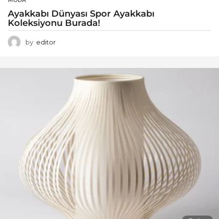
Ayakkabı Dünyası Spor Ayakkabı
Koleksiyonu Burada!
by
editor