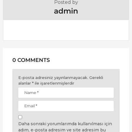
Posted by
admin
0 COMMENTS
E-posta adresiniz yayınlanmayacak.
Gerekli
alanlar
*
ile işaretlenmişlerdir
Daha sonraki yorumlarımda kullanılması için
adım, e-posta adresim ve site adresim bu