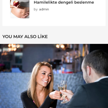
Hamilelikte dengeli beslenme
by
admin
YOU MAY ALSO LIKE