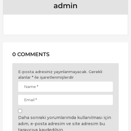
admin
0 COMMENTS
E-posta adresiniz yayınlanmayacak.
Gerekli
alanlar
*
ile işaretlenmişlerdir
Daha sonraki yorumlarımda kullanılması için
adım, e-posta adresim ve site adresim bu
tarayıcıya kaydedilsin.