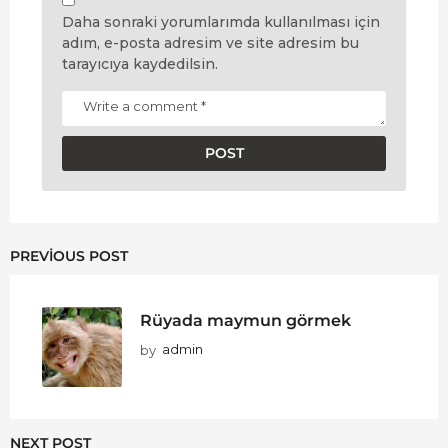
Daha sonraki yorumlarımda kullanılması için
adım, e-posta adresim ve site adresim bu
tarayıcıya kaydedilsin.
PREVIOUS POST
Rüyada maymun görmek
by
admin
NEXT POST