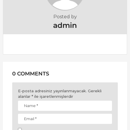
Posted by
admin
0 COMMENTS
E-posta adresiniz yayınlanmayacak.
Gerekli
alanlar
*
ile işaretlenmişlerdir