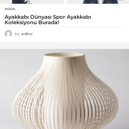
MODA
Ayakkabı Dünyası Spor Ayakkabı
Koleksiyonu Burada!
by
editor