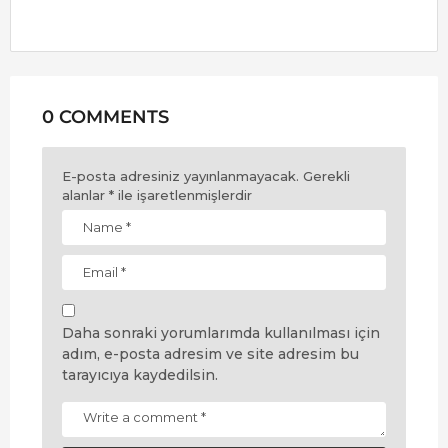
0 COMMENTS
E-posta adresiniz yayınlanmayacak.
Gerekli
alanlar
*
ile işaretlenmişlerdir
Daha sonraki yorumlarımda kullanılması için
adım, e-posta adresim ve site adresim bu
tarayıcıya kaydedilsin.