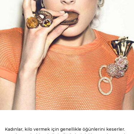
Kadınlar, kilo vermek için genellikle öğünlerini keserler.