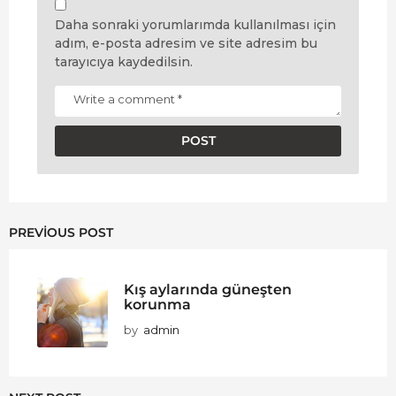
Daha sonraki yorumlarımda kullanılması için
adım, e-posta adresim ve site adresim bu
tarayıcıya kaydedilsin.
PREVIOUS POST
Kış aylarında güneşten
korunma
by
admin