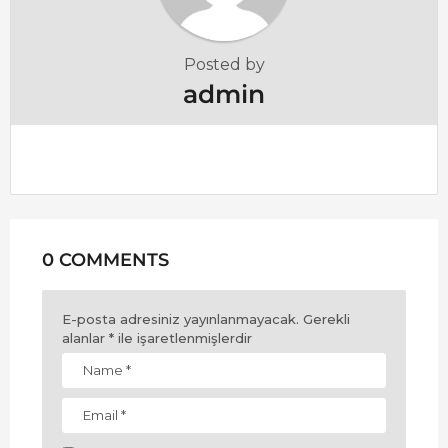
Posted by
admin
0 COMMENTS
E-posta adresiniz yayınlanmayacak.
Gerekli
alanlar
*
ile işaretlenmişlerdir