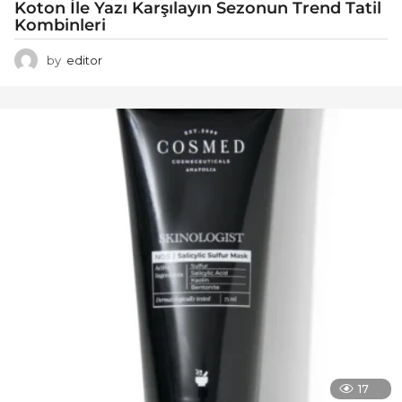
Koton İle Yazı Karşılayın Sezonun Trend Tatil
Kombinleri
by
editor
17