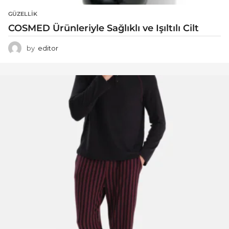
GÜZELLIK
COSMED Ürünleriyle Sağlıklı ve Işıltılı Cilt
by
editor