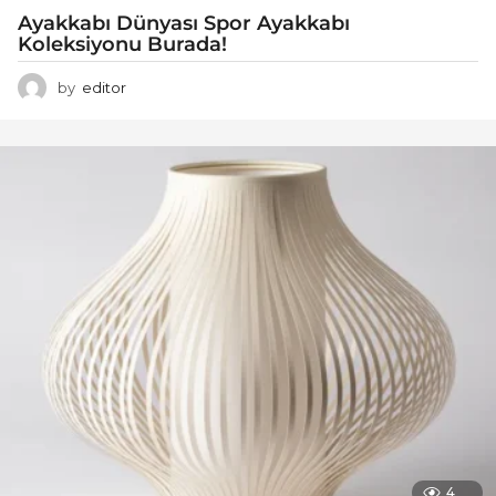
Ayakkabı Dünyası Spor Ayakkabı
Koleksiyonu Burada!
by
editor
4