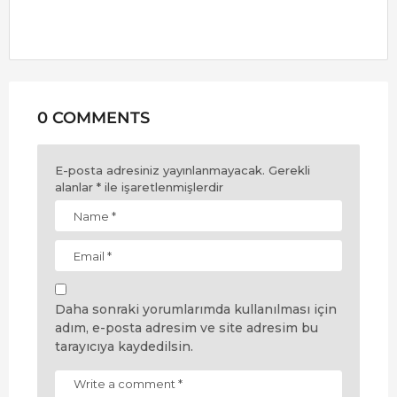
0 COMMENTS
E-posta adresiniz yayınlanmayacak.
Gerekli
alanlar
*
ile işaretlenmişlerdir
Daha sonraki yorumlarımda kullanılması için
adım, e-posta adresim ve site adresim bu
tarayıcıya kaydedilsin.