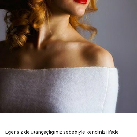
Eğer siz de utangaçlığınız sebebiyle kendinizi ifade