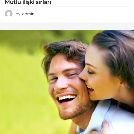
Mutlu ilişki sırları
by
admin