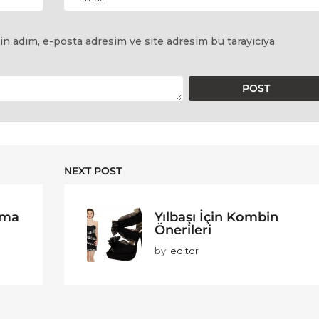
in adım, e-posta adresim ve site adresim bu tarayıcıya
NEXT POST
uma
Yılbaşı İçin Kombin
Önerileri
by
editor