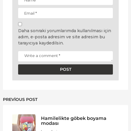
Daha sonraki yorumlarımda kullanılması için
adım, e-posta adresim ve site adresim bu
tarayıcıya kaydedilsin.
PREVIOUS POST
Hamilelikte göbek boyama
modası