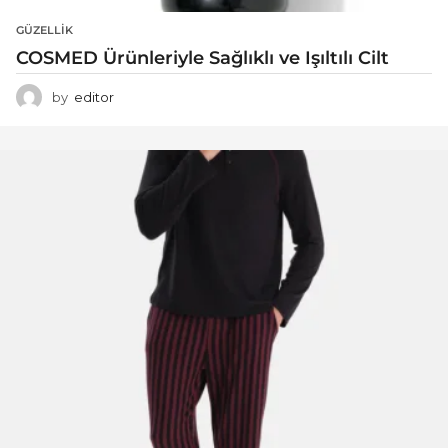
GÜZELLIK
COSMED Ürünleriyle Sağlıklı ve Işıltılı Cilt
by
editor