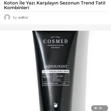
Koton İle Yazı Karşılayın Sezonun Trend Tatil
Kombinleri
by
editor
18