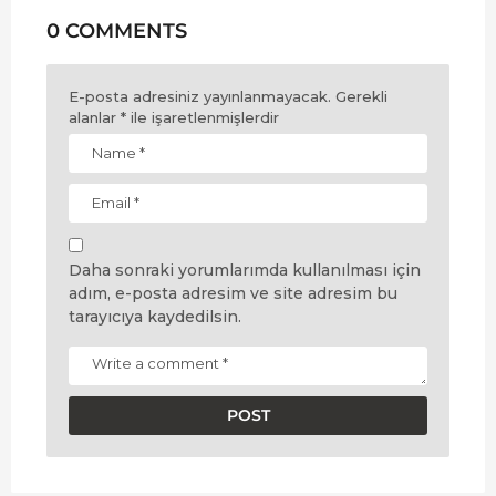
0 COMMENTS
E-posta adresiniz yayınlanmayacak.
Gerekli
alanlar
*
ile işaretlenmişlerdir
Daha sonraki yorumlarımda kullanılması için
adım, e-posta adresim ve site adresim bu
tarayıcıya kaydedilsin.