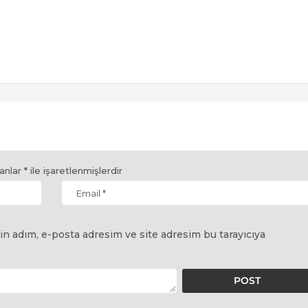
lanlar
*
ile işaretlenmişlerdir
in adım, e-posta adresim ve site adresim bu tarayıcıya