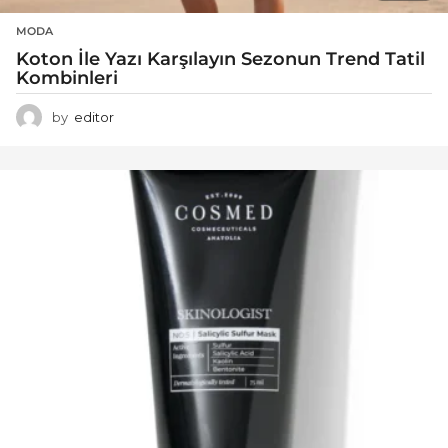
MODA
Koton İle Yazı Karşılayın Sezonun Trend Tatil
Kombinleri
by
editor