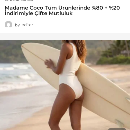
Madame Coco Tüm Ürünlerinde %80 + %20
İndirimiyle Çifte Mutluluk
by
editor