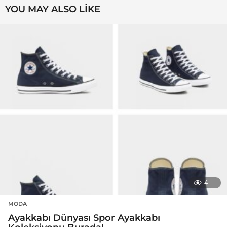
YOU MAY ALSO LIKE
4
MODA
Ayakkabı Dünyası Spor Ayakkabı