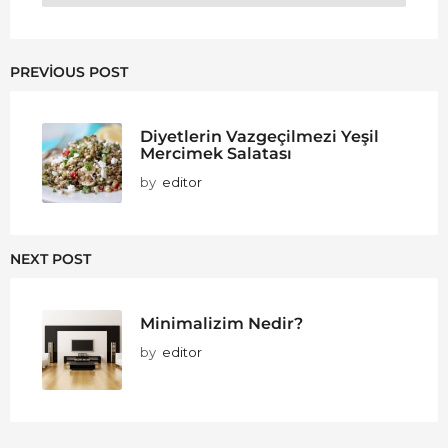
PREVIOUS POST
Diyetlerin Vazgeçilmezi Yeşil
Mercimek Salatası
by
editor
NEXT POST
Minimalizim Nedir?
by
editor