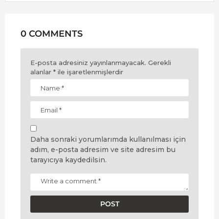
0 COMMENTS
E-posta adresiniz yayınlanmayacak.
Gerekli
alanlar
*
ile işaretlenmişlerdir
Daha sonraki yorumlarımda kullanılması için
adım, e-posta adresim ve site adresim bu
tarayıcıya kaydedilsin.