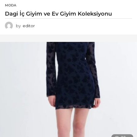
MODA
Dagi İç Giyim ve Ev Giyim Koleksiyonu
by
editor