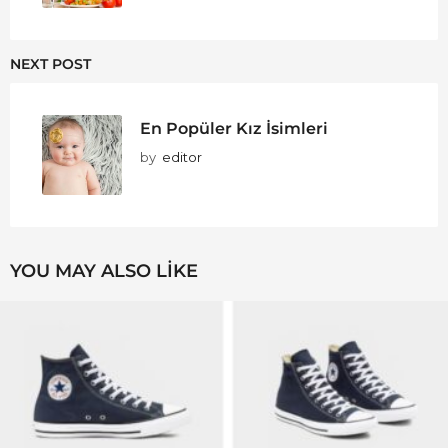
NEXT POST
En Popüler Kız İsimleri
by
editor
YOU MAY ALSO LIKE