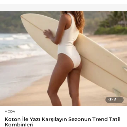
8
MODA
Koton İle Yazı Karşılayın Sezonun Trend Tatil
Kombinleri