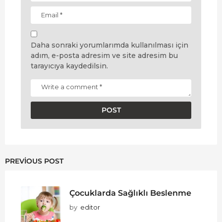
Daha sonraki yorumlarımda kullanılması için
adım, e-posta adresim ve site adresim bu
tarayıcıya kaydedilsin.
PREVIOUS POST
Çocuklarda Sağlıklı Beslenme
by
editor