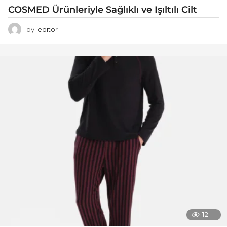
COSMED Ürünleriyle Sağlıklı ve Işıltılı Cilt
by
editor
12