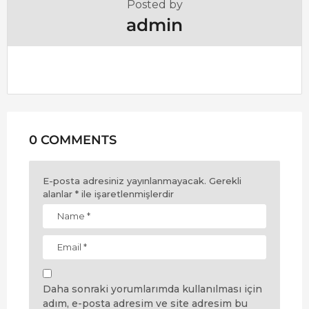
Posted by
admin
0 COMMENTS
E-posta adresiniz yayınlanmayacak.
Gerekli
alanlar
*
ile işaretlenmişlerdir
Daha sonraki yorumlarımda kullanılması için
adım, e-posta adresim ve site adresim bu