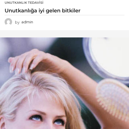
UNUTKANLIK TEDAVISI
Unutkanlığa iyi gelen bitkiler
by
admin