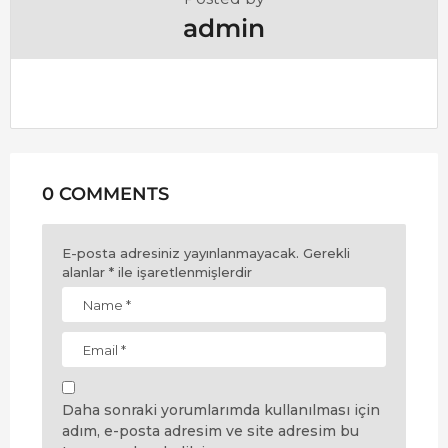
admin
0 COMMENTS
E-posta adresiniz yayınlanmayacak.
Gerekli
alanlar
*
ile işaretlenmişlerdir
Daha sonraki yorumlarımda kullanılması için
adım, e-posta adresim ve site adresim bu