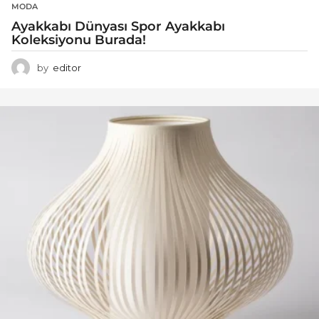
MODA
Ayakkabı Dünyası Spor Ayakkabı
Koleksiyonu Burada!
by
editor