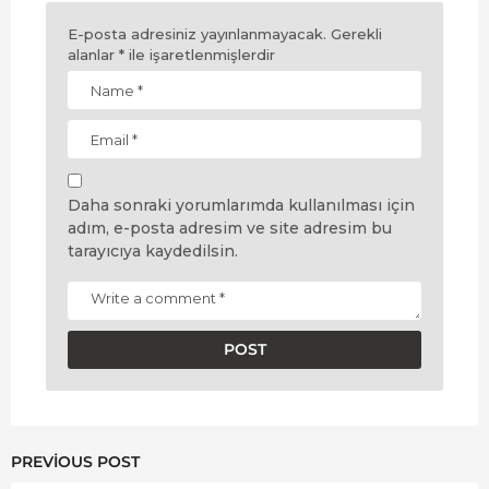
E-posta adresiniz yayınlanmayacak.
Gerekli
alanlar
*
ile işaretlenmişlerdir
Daha sonraki yorumlarımda kullanılması için
adım, e-posta adresim ve site adresim bu
tarayıcıya kaydedilsin.
PREVIOUS POST