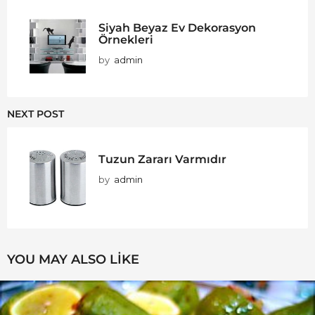
Siyah Beyaz Ev Dekorasyon
Örnekleri
by
admin
NEXT POST
Tuzun Zararı Varmıdır
by
admin
YOU MAY ALSO LIKE