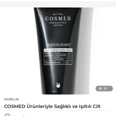
16
GÜZELLIK
COSMED Ürünleriyle Sağlıklı ve Işıltılı Cilt