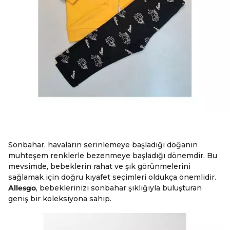
Sonbahar, havaların serinlemeye başladığı doğanın
muhteşem renklerle bezenmeye başladığı dönemdir. Bu
mevsimde, bebeklerin rahat ve şık görünmelerini
sağlamak için doğru kıyafet seçimleri oldukça önemlidir.
Allesgo
, bebeklerinizi sonbahar şıklığıyla buluşturan
geniş bir koleksiyona sahip.