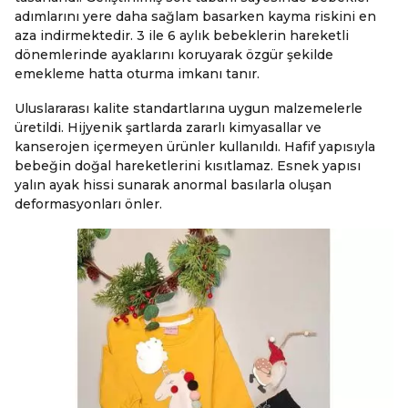
adımlarını yere daha sağlam basarken kayma riskini en
aza indirmektedir. 3 ile 6 aylık bebeklerin hareketli
dönemlerinde ayaklarını koruyarak özgür şekilde
emekleme hatta oturma imkanı tanır.
Uluslararası kalite standartlarına uygun malzemelerle
üretildi. Hijyenik şartlarda zararlı kimyasallar ve
kanserojen içermeyen ürünler kullanıldı. Hafif yapısıyla
bebeğin doğal hareketlerini kısıtlamaz. Esnek yapısı
yalın ayak hissi sunarak anormal basılarla oluşan
deformasyonları önler.