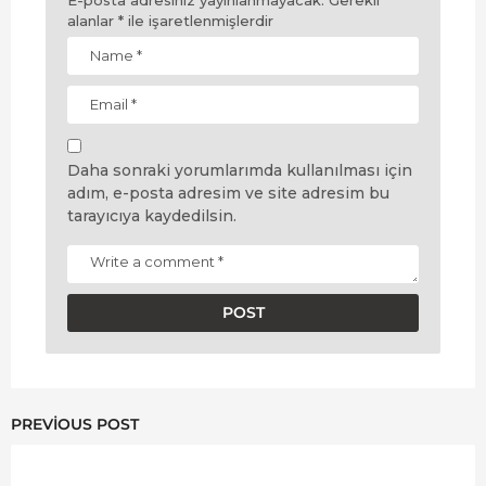
alanlar
*
ile işaretlenmişlerdir
Daha sonraki yorumlarımda kullanılması için
adım, e-posta adresim ve site adresim bu
tarayıcıya kaydedilsin.
PREVIOUS POST