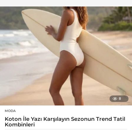
8
MODA
Koton İle Yazı Karşılayın Sezonun Trend Tatil
Kombinleri