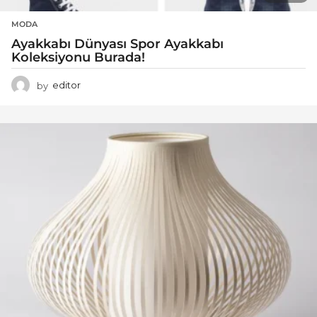
MODA
Ayakkabı Dünyası Spor Ayakkabı
Koleksiyonu Burada!
by
editor