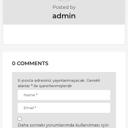
Posted by
admin
0 COMMENTS
E-posta adresiniz yayınlanmayacak.
Gerekli
alanlar
*
ile işaretlenmişlerdir
Daha sonraki yorumlarımda kullanılması için