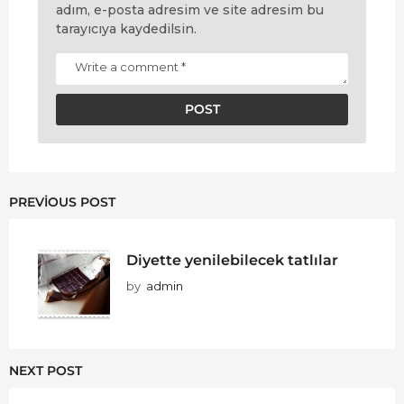
adım, e-posta adresim ve site adresim bu
tarayıcıya kaydedilsin.
PREVIOUS POST
Diyette yenilebilecek tatlılar
by
admin
NEXT POST