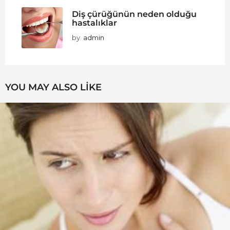
Diş çürüğünün neden olduğu
hastalıklar
by
admin
YOU MAY ALSO LIKE