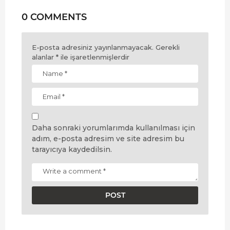
0 COMMENTS
E-posta adresiniz yayınlanmayacak.
Gerekli
alanlar
*
ile işaretlenmişlerdir
Daha sonraki yorumlarımda kullanılması için
adım, e-posta adresim ve site adresim bu
tarayıcıya kaydedilsin.