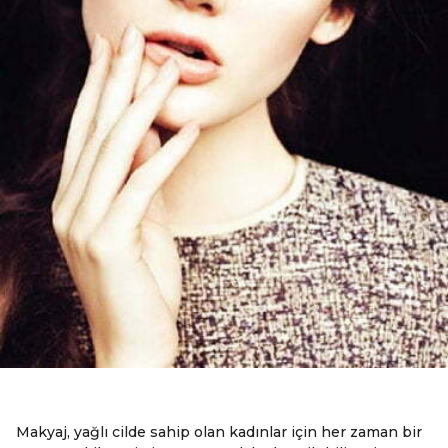
Makyaj, yağlı cilde sahip olan kadınlar için her zaman bir