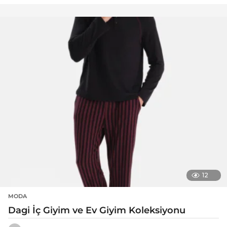
12
MODA
Dagi İç Giyim ve Ev Giyim Koleksiyonu