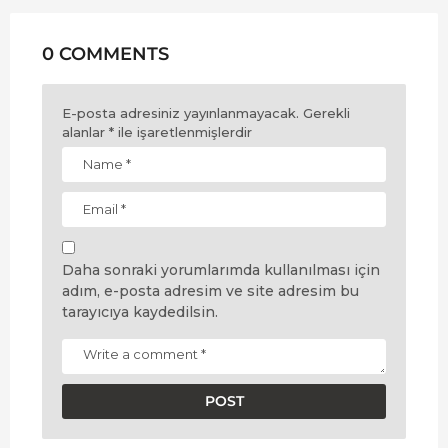
0 COMMENTS
E-posta adresiniz yayınlanmayacak.
Gerekli
alanlar
*
ile işaretlenmişlerdir
Daha sonraki yorumlarımda kullanılması için
adım, e-posta adresim ve site adresim bu
tarayıcıya kaydedilsin.