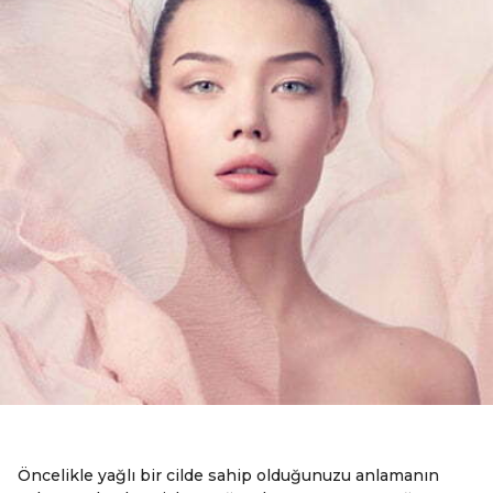
Öncelikle yağlı bir cilde sahip olduğunuzu anlamanın