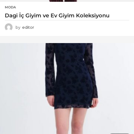
MODA
Dagi İç Giyim ve Ev Giyim Koleksiyonu
by
editor