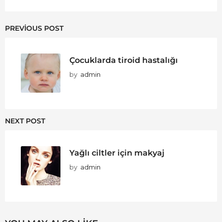
PREVIOUS POST
Çocuklarda tiroid hastalığı
by
admin
NEXT POST
Yağlı ciltler için makyaj
by
admin