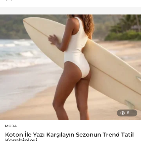
8
MODA
Koton İle Yazı Karşılayın Sezonun Trend Tatil
Kombinleri