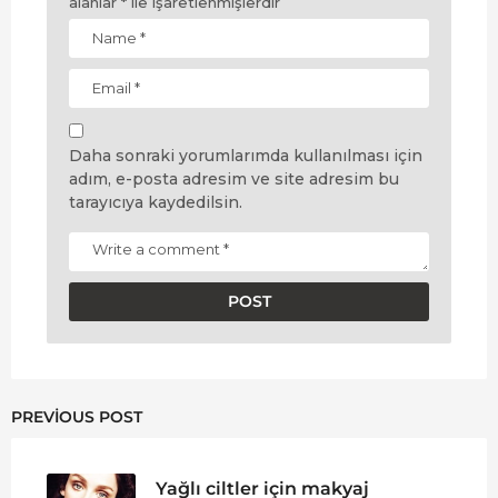
alanlar
*
ile işaretlenmişlerdir
Daha sonraki yorumlarımda kullanılması için
adım, e-posta adresim ve site adresim bu
tarayıcıya kaydedilsin.
PREVIOUS POST
Yağlı ciltler için makyaj