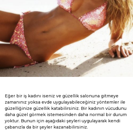
Eğer bir iş kadını iseniz ve güzellik salonuna gitmeye
zamanınız yoksa evde uygulayabileceğiniz yöntemler ile
güzelliğinize güzellik katabilirsiniz. Bir kadının vücudunu
daha güzel görmek istemesinden daha normal bir durum
yoktur. Bunun için aşağıdaki şeyleri uygulayarak kendi
çabanızla da bir şeyler kazanabilirsiniz.