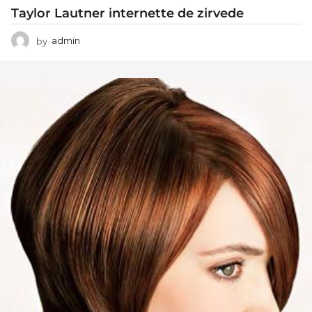
Taylor Lautner internette de zirvede
by
admin