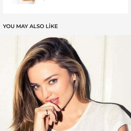
YOU MAY ALSO LIKE