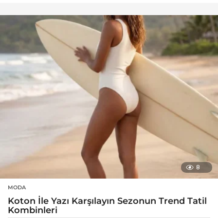
8
MODA
Koton İle Yazı Karşılayın Sezonun Trend Tatil
Kombinleri