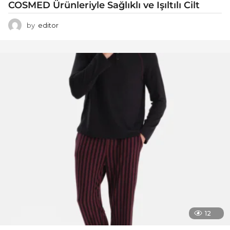
COSMED Ürünleriyle Sağlıklı ve Işıltılı Cilt
by
editor
12