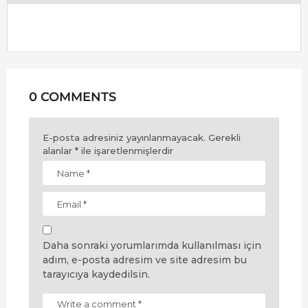
0 COMMENTS
E-posta adresiniz yayınlanmayacak.
Gerekli
alanlar
*
ile işaretlenmişlerdir
Daha sonraki yorumlarımda kullanılması için
adım, e-posta adresim ve site adresim bu
tarayıcıya kaydedilsin.