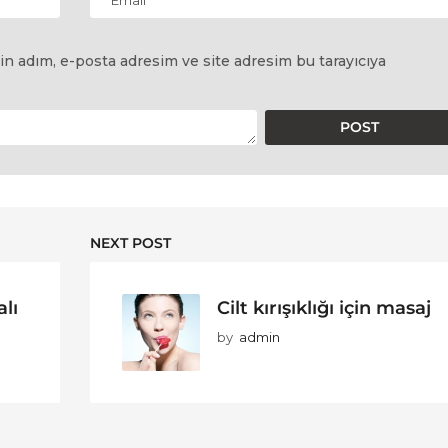
in adım, e-posta adresim ve site adresim bu tarayıcıya
NEXT POST
lı
Cilt kırışıklığı için masaj
by
admin