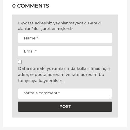
0 COMMENTS
E-posta adresiniz yayınlanmayacak.
Gerekli
alanlar
*
ile işaretlenmişlerdir
Daha sonraki yorumlarımda kullanılması için
adım, e-posta adresim ve site adresim bu
tarayıcıya kaydedilsin.