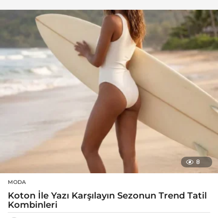
8
MODA
Koton İle Yazı Karşılayın Sezonun Trend Tatil
Kombinleri