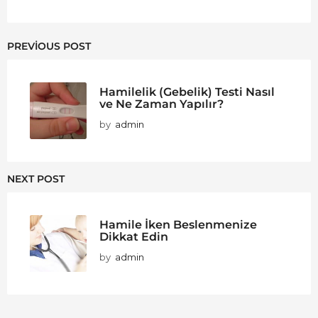
PREVIOUS POST
Hamilelik (Gebelik) Testi Nasıl
ve Ne Zaman Yapılır?
by
admin
NEXT POST
Hamile İken Beslenmenize
Dikkat Edin
by
admin