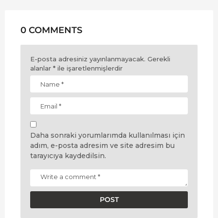
0 COMMENTS
E-posta adresiniz yayınlanmayacak.
Gerekli
alanlar
*
ile işaretlenmişlerdir
Daha sonraki yorumlarımda kullanılması için
adım, e-posta adresim ve site adresim bu
tarayıcıya kaydedilsin.