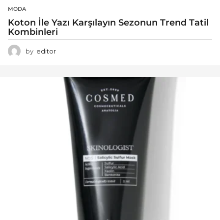
MODA
Koton İle Yazı Karşılayın Sezonun Trend Tatil
Kombinleri
by
editor