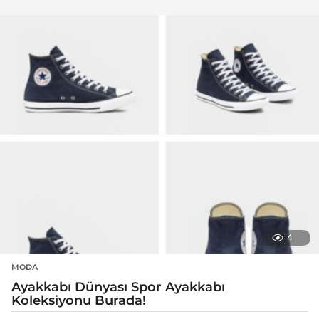
4
MODA
Ayakkabı Dünyası Spor Ayakkabı
Koleksiyonu Burada!