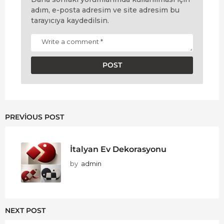
adım, e-posta adresim ve site adresim bu
tarayıcıya kaydedilsin.
PREVIOUS POST
İtalyan Ev Dekorasyonu
by
admin
NEXT POST