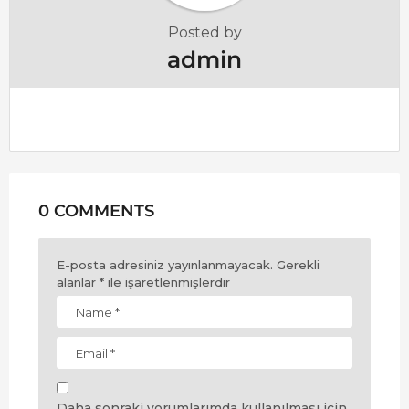
Posted by
admin
0 COMMENTS
E-posta adresiniz yayınlanmayacak.
Gerekli
alanlar
*
ile işaretlenmişlerdir
Daha sonraki yorumlarımda kullanılması için