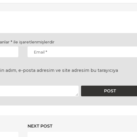
lanlar
*
ile işaretlenmişlerdir
in adım, e-posta adresim ve site adresim bu tarayıcıya
NEXT POST