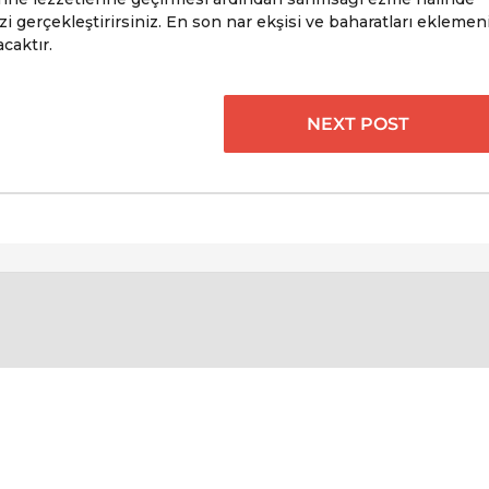
zi gerçekleştirirsiniz. En son nar ekşisi ve baharatları eklemen
caktır.
NEXT POST