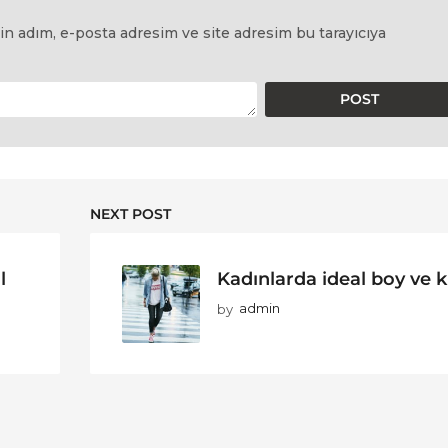
in adım, e-posta adresim ve site adresim bu tarayıcıya
NEXT POST
l
Kadınlarda ideal boy ve k
by
admin