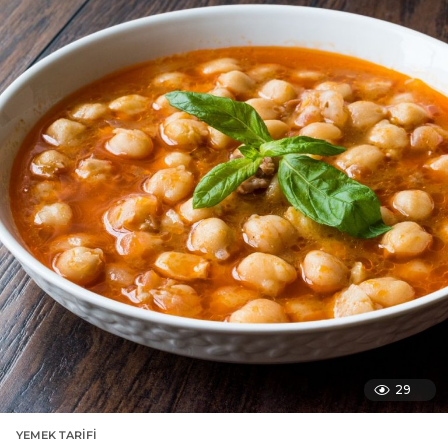
29
YEMEK TARIFI