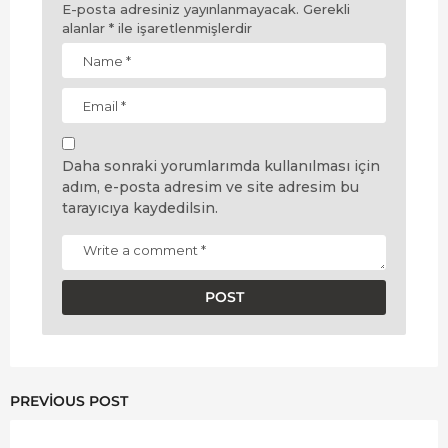
E-posta adresiniz yayınlanmayacak.
Gerekli
alanlar
*
ile işaretlenmişlerdir
Daha sonraki yorumlarımda kullanılması için
adım, e-posta adresim ve site adresim bu
tarayıcıya kaydedilsin.
PREVIOUS POST