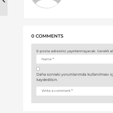
0 COMMENTS
E-posta adresiniz yayınlanmayacak.
Gerekli a
Daha sonraki yorumlarımda kullanılması iç
kaydedilsin.