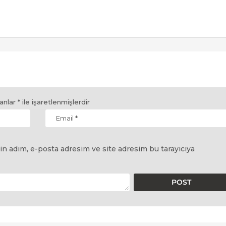
lanlar
*
ile işaretlenmişlerdir
in adım, e-posta adresim ve site adresim bu tarayıcıya