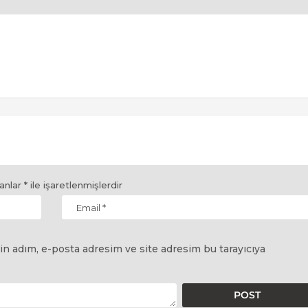
lanlar
*
ile işaretlenmişlerdir
in adım, e-posta adresim ve site adresim bu tarayıcıya