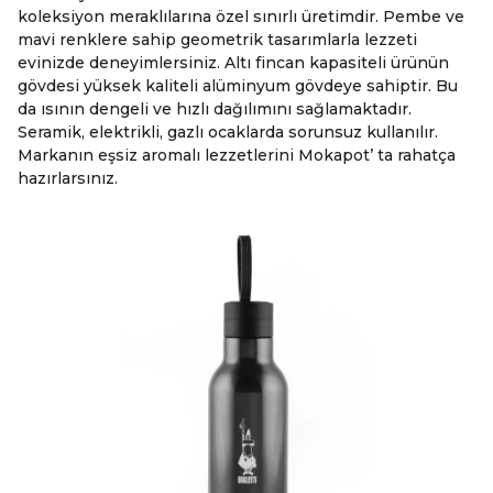
koleksiyon meraklılarına özel sınırlı üretimdir. Pembe ve
mavi renklere sahip geometrik tasarımlarla lezzeti
evinizde deneyimlersiniz. Altı fincan kapasiteli ürünün
gövdesi yüksek kaliteli alüminyum gövdeye sahiptir. Bu
da ısının dengeli ve hızlı dağılımını sağlamaktadır.
Seramik, elektrikli, gazlı ocaklarda sorunsuz kullanılır.
Markanın eşsiz aromalı lezzetlerini Mokapot’ ta rahatça
hazırlarsınız.