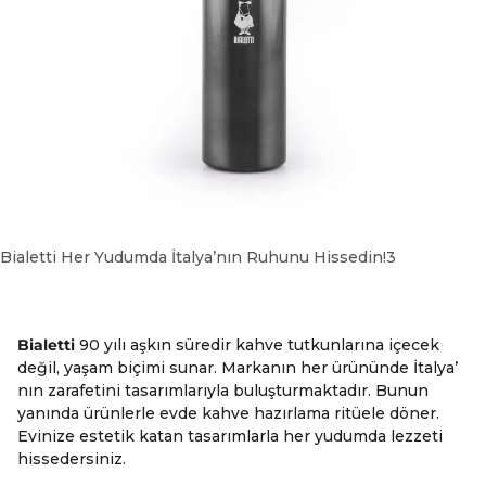
Bialetti Her Yudumda İtalya’nın Ruhunu Hissedin!3
Bialetti
90 yılı aşkın süredir kahve tutkunlarına içecek
değil, yaşam biçimi sunar. Markanın her ürününde İtalya’
nın zarafetini tasarımlarıyla buluşturmaktadır. Bunun
yanında ürünlerle evde kahve hazırlama ritüele döner.
Evinize estetik katan tasarımlarla her yudumda lezzeti
hissedersiniz.