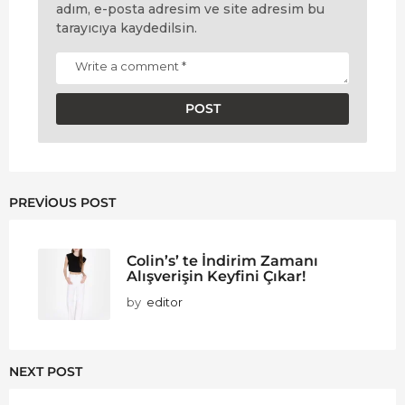
adım, e-posta adresim ve site adresim bu
tarayıcıya kaydedilsin.
PREVIOUS POST
Colin’s’ te İndirim Zamanı
Alışverişin Keyfini Çıkar!
by
editor
NEXT POST