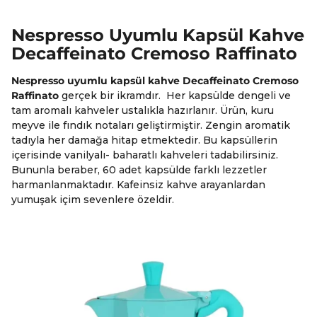
Nespresso Uyumlu Kapsül Kahve
Decaffeinato Cremoso Raffinato
Nespresso uyumlu kapsül kahve Decaffeinato Cremoso
Raffinato
gerçek bir ikramdır. Her kapsülde dengeli ve
tam aromalı kahveler ustalıkla hazırlanır. Ürün, kuru
meyve ile fındık notaları geliştirmiştir. Zengin aromatik
tadıyla her damağa hitap etmektedir. Bu kapsüllerin
içerisinde vanilyalı- baharatlı kahveleri tadabilirsiniz.
Bununla beraber, 60 adet kapsülde farklı lezzetler
harmanlanmaktadır. Kafeinsiz kahve arayanlardan
yumuşak içim sevenlere özeldir.