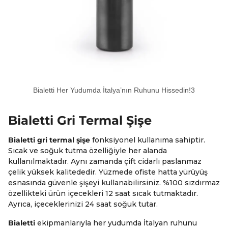
Bialetti Her Yudumda İtalya’nın Ruhunu Hissedin!3
Bialetti Gri Termal Şişe
Bialetti gri termal şişe
fonksiyonel kullanıma sahiptir.
Sıcak ve soğuk tutma özelliğiyle her alanda
kullanılmaktadır. Aynı zamanda çift cidarlı paslanmaz
çelik yüksek kalitededir. Yüzmede ofiste hatta yürüyüş
esnasında güvenle şişeyi kullanabilirsiniz. %100 sızdırmaz
özellikteki ürün içecekleri 12 saat sıcak tutmaktadır.
Ayrıca, içeceklerinizi 24 saat soğuk tutar.
Bialetti
ekipmanlarıyla her yudumda İtalyan ruhunu