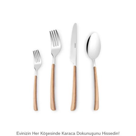
Evinizin Her Köşesinde Karaca Dokunuşunu Hissedin!