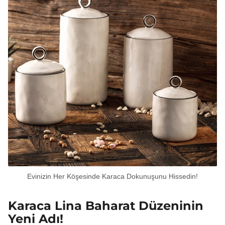
Evinizin Her Köşesinde Karaca Dokunuşunu Hissedin!
Karaca Lina Baharat Düzeninin
Yeni Adı!