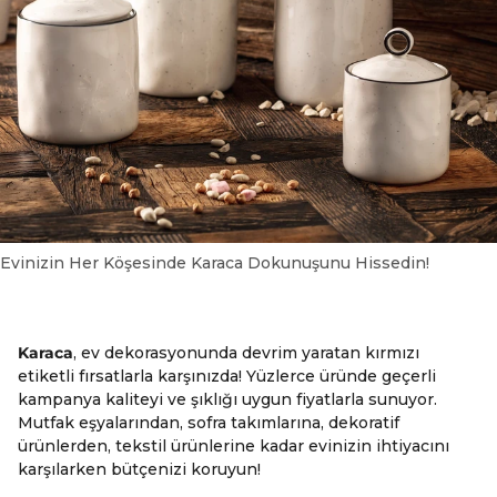
Evinizin Her Köşesinde Karaca Dokunuşunu Hissedin!
Karaca
, ev dekorasyonunda devrim yaratan kırmızı
etiketli fırsatlarla karşınızda! Yüzlerce üründe geçerli
kampanya kaliteyi ve şıklığı uygun fiyatlarla sunuyor.
Mutfak eşyalarından, sofra takımlarına, dekoratif
ürünlerden, tekstil ürünlerine kadar evinizin ihtiyacını
karşılarken bütçenizi koruyun!