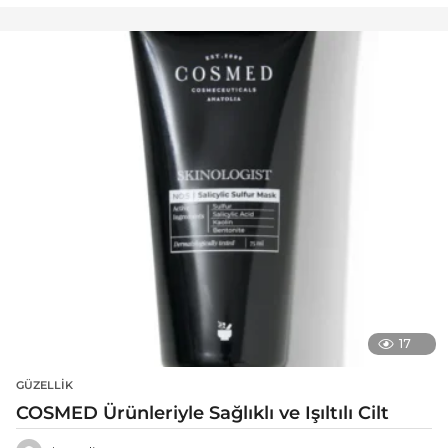
17
GÜZELLIK
COSMED Ürünleriyle Sağlıklı ve Işıltılı Cilt