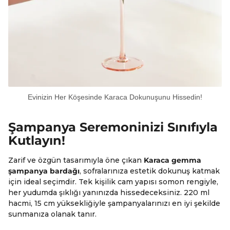
Evinizin Her Köşesinde Karaca Dokunuşunu Hissedin!
Şampanya Seremoninizi Sınıfıyla
Kutlayın!
Zarif ve özgün tasarımıyla öne çıkan
Karaca gemma
şampanya bardağı
, sofralarınıza estetik dokunuş katmak
için ideal seçimdir. Tek kişilik cam yapısı somon rengiyle,
her yudumda şıklığı yanınızda hissedeceksiniz. 220 ml
hacmi, 15 cm yüksekliğiyle şampanyalarınızı en iyi şekilde
sunmanıza olanak tanır.