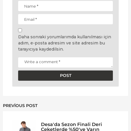
Daha sonraki yorumlarımda kullanılması için
adım, e-posta adresim ve site adresim bu
tarayıcıya kaydedilsin.
PREVIOUS POST
Desa'da Sezon Finali Deri
Ceketlerde %50'ye Varın