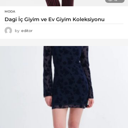
MODA
Dagi İç Giyim ve Ev Giyim Koleksiyonu
by
editor