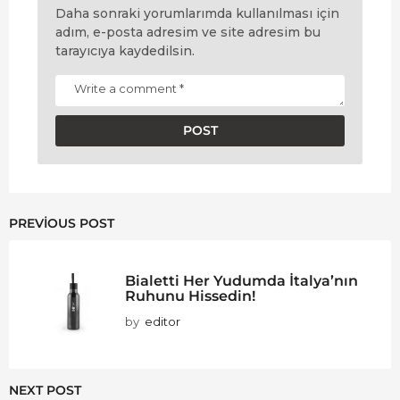
Daha sonraki yorumlarımda kullanılması için
adım, e-posta adresim ve site adresim bu
tarayıcıya kaydedilsin.
PREVIOUS POST
Bialetti Her Yudumda İtalya’nın
Ruhunu Hissedin!
by
editor
NEXT POST