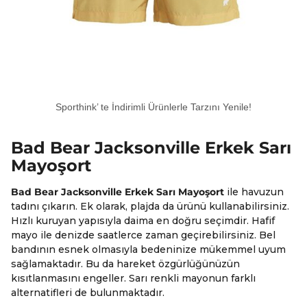
Sporthink’ te İndirimli Ürünlerle Tarzını Yenile!
Bad Bear Jacksonville Erkek Sarı
Mayoşort
Bad Bear Jacksonville Erkek Sarı Mayoşort
ile havuzun
tadını çıkarın. Ek olarak, plajda da ürünü kullanabilirsiniz.
Hızlı kuruyan yapısıyla daima en doğru seçimdir. Hafif
mayo ile denizde saatlerce zaman geçirebilirsiniz. Bel
bandının esnek olmasıyla bedeninize mükemmel uyum
sağlamaktadır. Bu da hareket özgürlüğünüzün
kısıtlanmasını engeller. Sarı renkli mayonun farklı
alternatifleri de bulunmaktadır.