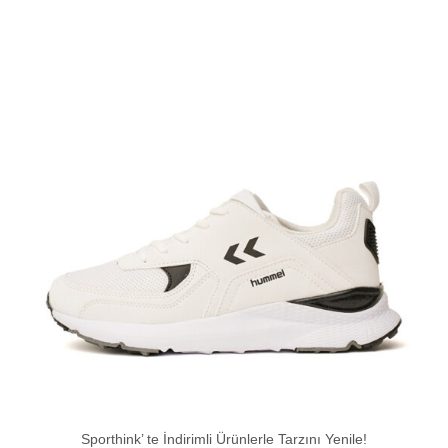
Sporthink’ te İndirimli Ürünlerle Tarzını Yenile!