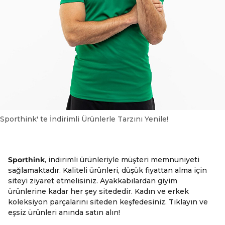
Sporthink' te İndirimli Ürünlerle Tarzını Yenile!
Sporthink
, indirimli ürünleriyle müşteri memnuniyeti
sağlamaktadır. Kaliteli ürünleri, düşük fiyattan alma için
siteyi ziyaret etmelisiniz. Ayakkabılardan giyim
ürünlerine kadar her şey sitededir. Kadın ve erkek
koleksiyon parçalarını siteden keşfedesiniz. Tıklayın ve
eşsiz ürünleri anında satın alın!