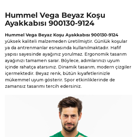
Hummel Vega Beyaz Koşu
Ayakkabısı 900130-9124
Hummel Vega Beyaz Koşu Ayakkabısı 900130-9124
yüksek kaliteli malzemeden üretilmiştir. Günlük koşular
ya da antrenmanlar esnasında kullanılmaktadır. Hafif
yapısı sayesinde ayağınız yorulmaz. Ergonomik tasarım
ayağınızı tamamen sarar. Böylece, adımlarınızı uyum
içinde rahatça atarsınız. Dinamik tasarım, modern çizgiler
içermektedir. Beyaz renk, bütün kıyafetlerinizle
mükemmel uyum gösterir. Spor etkinliklerinde de
zamansız tasarımı tercih edersiniz.