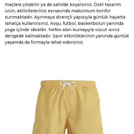
maçlara çıkabilir ya da sahilde koşarsınız. Özel tasarım
ürün, aktiviteleriniz esnasında maksimum konfor
sunmaktadır. Aşınmaya dirençli yapısıyla günlük hayatta
rahatça kullanırsınız. Koşu, futbol, basketbolun yanında
yoga içinde idealdir. Nefes alan kumaşıyla vücut ısınız
dengede kalmaktadır. Spor etkinliklerinin yanında günlük
yaşamda da formayla rahat edersiniz.