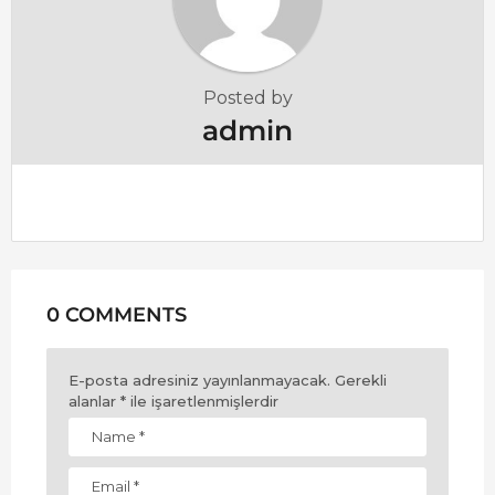
Posted by
admin
0 COMMENTS
E-posta adresiniz yayınlanmayacak.
Gerekli
alanlar
*
ile işaretlenmişlerdir