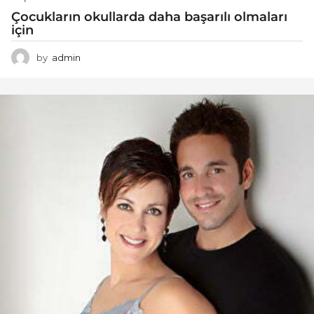
Çocukların okullarda daha başarılı olmaları
için
by
admin