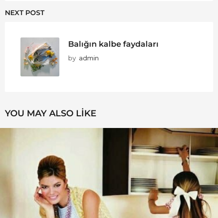
NEXT POST
Balığın kalbe faydaları
by
admin
YOU MAY ALSO LIKE