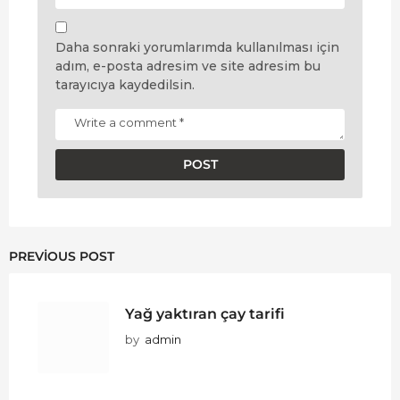
Daha sonraki yorumlarımda kullanılması için
adım, e-posta adresim ve site adresim bu
tarayıcıya kaydedilsin.
PREVIOUS POST
Yağ yaktıran çay tarifi
by
admin