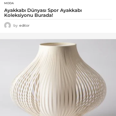
MODA
Ayakkabı Dünyası Spor Ayakkabı
Koleksiyonu Burada!
by
editor