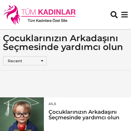
Çocuklarınızın Arkadaşını
Seçmesinde yardımcı olun
Recent
AILE
Çocuklarınızın Arkadaşını
Seçmesinde yardımcı olun