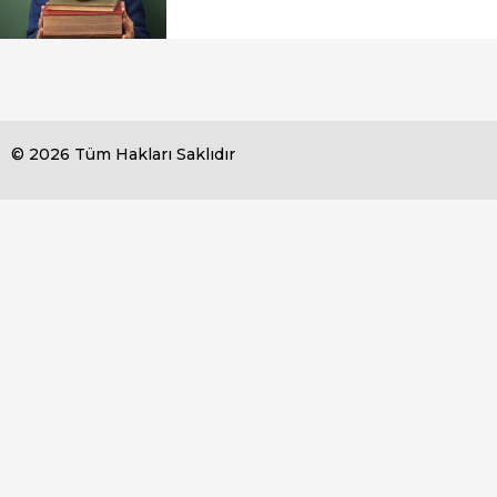
© 2026 Tüm Hakları Saklıdır