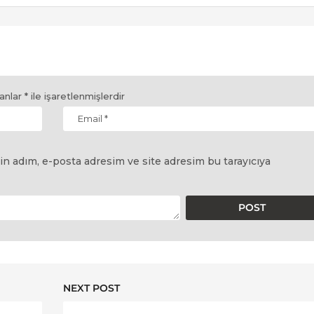
lanlar
*
ile işaretlenmişlerdir
in adım, e-posta adresim ve site adresim bu tarayıcıya
NEXT POST