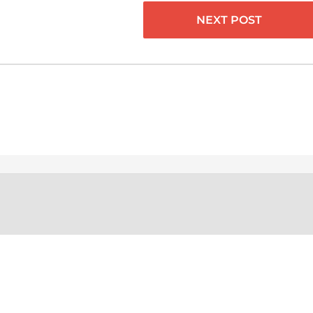
NEXT POST