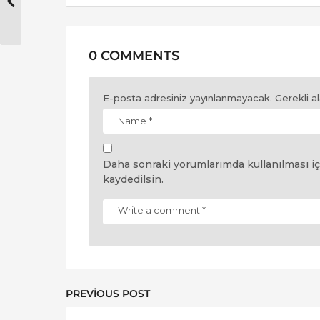
0 COMMENTS
E-posta adresiniz yayınlanmayacak.
Gerekli a
Daha sonraki yorumlarımda kullanılması iç
kaydedilsin.
PREVIOUS POST