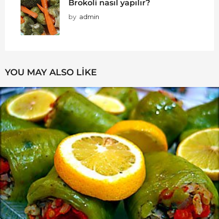
Brokoli nasıl yapılır?
by
admin
YOU MAY ALSO LIKE