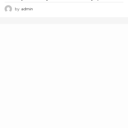
by
admin