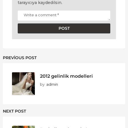
tarayıcıya kaydedilsin.
PREVIOUS POST
2012 gelinlik modelleri
by
admin
NEXT POST