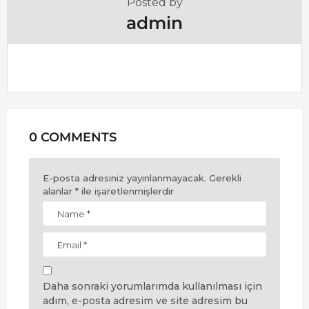
Posted by
admin
0 COMMENTS
E-posta adresiniz yayınlanmayacak.
Gerekli
alanlar
*
ile işaretlenmişlerdir
Daha sonraki yorumlarımda kullanılması için
adım, e-posta adresim ve site adresim bu