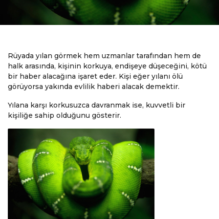
Rüyada yılan görmek hem uzmanlar tarafından hem de
halk arasında, kişinin korkuya, endişeye düşeceğini, kötü
bir haber alacağına işaret eder. Kişi eğer yılanı ölü
görüyorsa yakında evlilik haberi alacak demektir.
Yılana karşı korkusuzca davranmak ise, kuvvetli bir
kişiliğe sahip olduğunu gösterir.