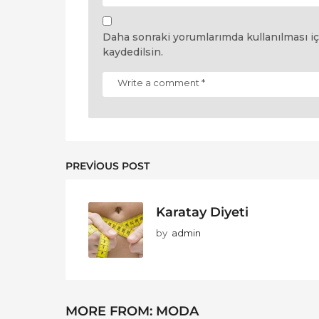
Daha sonraki yorumlarımda kullanılması iç
kaydedilsin.
PREVIOUS POST
Karatay Diyeti
by
admin
MORE FROM:
MODA