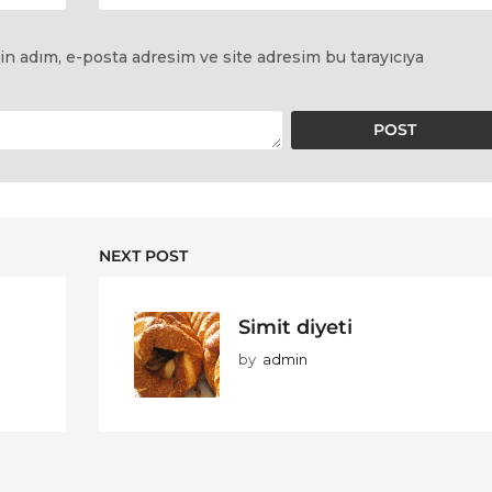
in adım, e-posta adresim ve site adresim bu tarayıcıya
NEXT POST
Simit diyeti
by
admin