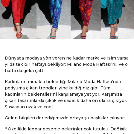
Dünyada modaya yön veren ne kadar marka ve isim varsa
yılda tek bir haftayı bekliyor: Milano Moda Haftası’nı. Ve o
hafta da geldi çattı.
Kadınların merakla beklediği Milano Moda Haftası’nda
podyuma çıkan trendler, yine bildiğiniz gibi. Tüm
kadınların beklentilerini karşılamaya yetiyor. Karşımıza
çıkan tasarımlarda şıklık ve sadelik daha ön olana çıkıyor.
Şaşaadan uzak ve cool.
Gelen bilgileri derlediğimizde ortaya şu başlıklar çıkıyor:
* Özellikle leopar desenle pelerinler çok tutuldu. Değişik