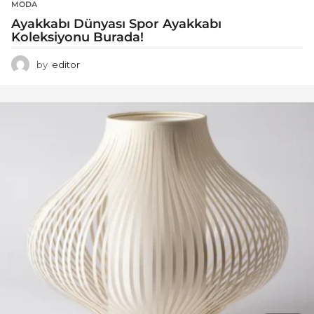
MODA
Ayakkabı Dünyası Spor Ayakkabı
Koleksiyonu Burada!
by
editor