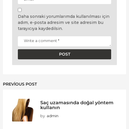
Daha sonraki yorumlarımda kullanılması için
adım, e-posta adresim ve site adresim bu
tarayıcıya kaydedilsin.
PREVIOUS POST
Saç uzamasında doğal yöntem
kullanın
by
admin