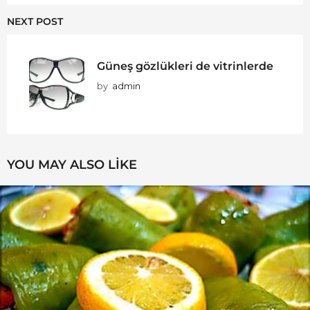
NEXT POST
Güneş gözlükleri de vitrinlerde
by
admin
YOU MAY ALSO LIKE