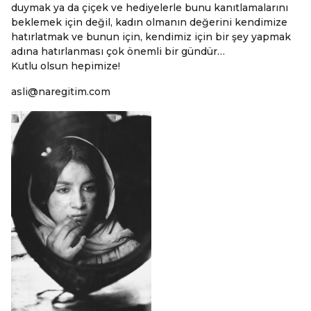
duymak ya da çiçek ve hediyelerle bunu kanıtlamalarını
beklemek için değil, kadın olmanın değerini kendimize
hatırlatmak ve bunun için, kendimiz için bir şey yapmak
adına hatırlanması çok önemli bir gündür…
Kutlu olsun hepimize!
asli@naregitim.com