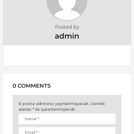
Posted by
admin
0 COMMENTS
E-posta adresiniz yayınlanmayacak.
Gerekli
alanlar
*
ile işaretlenmişlerdir