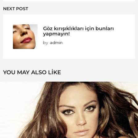
NEXT POST
Göz kırışıklıkları için bunları
yapmayın!
by
admin
YOU MAY ALSO LIKE