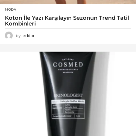
MODA
Koton İle Yazı Karşılayın Sezonun Trend Tatil
Kombinleri
by
editor