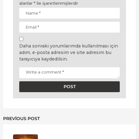
alanlar
*
ile işaretlenmişlerdir
Daha sonraki yorumlarımda kullanılması için
adım, e-posta adresim ve site adresim bu
tarayıcıya kaydedilsin.
PREVIOUS POST