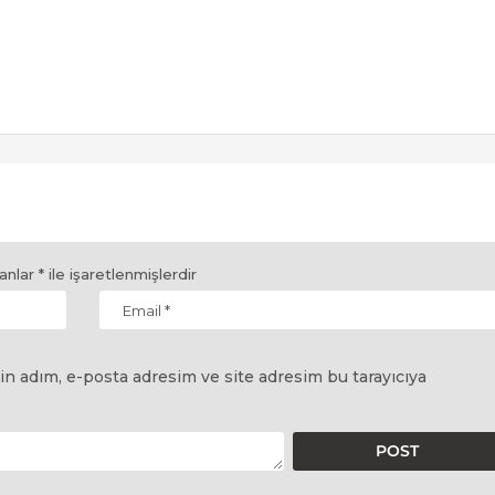
lanlar
*
ile işaretlenmişlerdir
in adım, e-posta adresim ve site adresim bu tarayıcıya