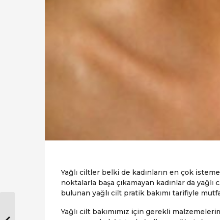
Yağlı ciltler belki de kadınların en çok istemed
noktalarla başa çıkamayan kadınlar da yağlı c
bulunan yağlı cilt pratik bakımı tarifiyle mut
Yağlı cilt bakımımız için gerekli malzemeler